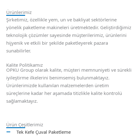
Ürünlerimiz
Şirketimiz, özellikle yem, un ve bakliyat sektörlerine
yönelik paketleme makineleri üretmektedir. Geliştirdiğimiz
teknolojik çözümler sayesinde müşterilerimiz, ürünlerini
hijyenik ve etkili bir şekilde paketleyerek pazara
sunabilirler.
Kalite Politikamız
OPKU Group olarak kalite, müşteri memnuniyeti ve sürekli
iyileştirme ilkelerini benimsemiş bulunmaktayız.
Ürünlerimizde kullanılan malzemelerden üretim
süreçlerine kadar her aşamada titizlikle kalite kontrolü
sağlamaktayız.
Ürün Çeşitlerimiz
Tek Kefe Çuval Paketleme